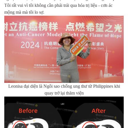
Tôi rất vui vì tôi không cần phải trải qua hóa trị liệu - cơn ác
mộng mà mà tôi lo sợ.
Leonisa đại diện là Ngôi sao chống ung thư từ Philippines khi
quay trở lại thăm viện