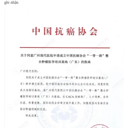
ghi nhận.