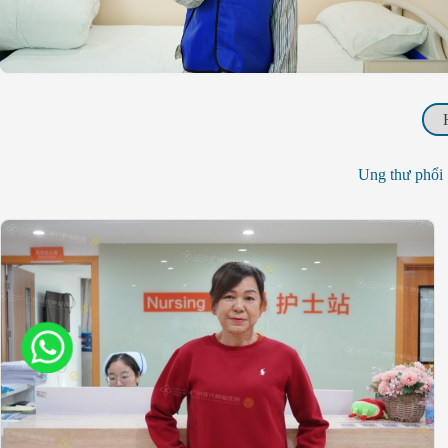
Ung thư phổi