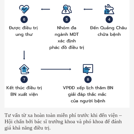
Tư vấn từ xa hoàn toàn miễn phí trước khi đến viện –
Hội chẩn bởi bác sĩ trưởng khoa và phó khoa để đánh
giá khả năng điều trị.