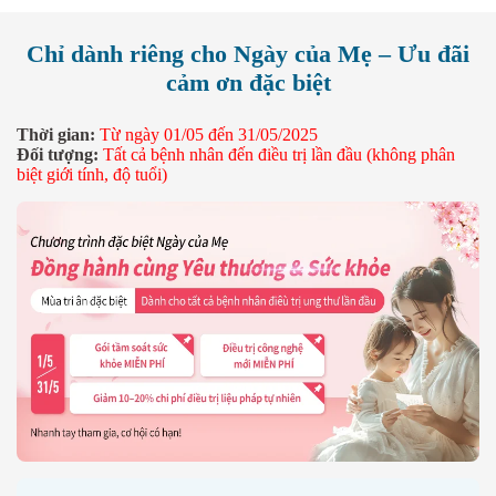
Chỉ dành riêng cho Ngày của Mẹ – Ưu đãi
cảm ơn đặc biệt
Thời gian:
Từ ngày 01/05 đến 31/05/2025
Đối tượng:
Tất cả bệnh nhân đến điều trị lần đầu (không phân
biệt giới tính, độ tuổi)