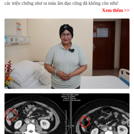
các triệu chứng như ra máu âm đạo cũng đã không còn nữa!
Xem thêm >>