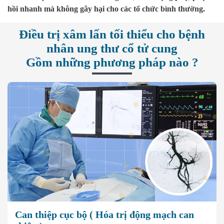
hồi nhanh mà không gây hại cho các tổ chức bình thường.
Điều trị xâm lấn tối thiểu cho bệnh
nhân ung thư cổ tử cung
Gồm những phương pháp nào ?
Can thiệp cục bộ ( Hóa trị động mạch can