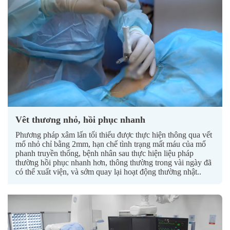
Vêt thương nhỏ, hồi phục nhanh
Phương pháp xâm lấn tối thiểu được thực hiện thông qua vết
mổ nhỏ chỉ bằng 2mm, hạn chế tình trạng mất máu của mổ
phanh truyền thống, bệnh nhân sau thực hiện liệu pháp
thường hồi phục nhanh hơn, thông thường trong vài ngày đã
có thể xuất viện, và sớm quay lại hoạt động thường nhật..