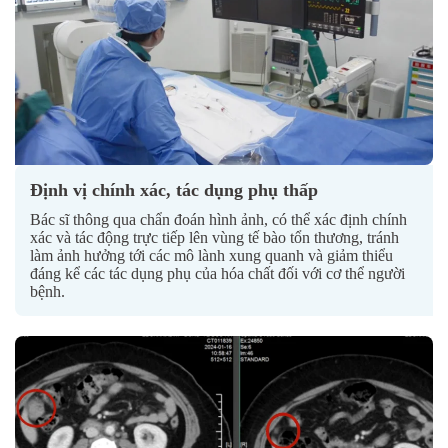
Định vị chính xác, tác dụng phụ thấp
Bác sĩ thông qua chẩn đoán hình ảnh, có thể xác định chính
xác và tác động trực tiếp lên vùng tế bào tổn thương, tránh
làm ảnh hưởng tới các mô lành xung quanh và giảm thiểu
đáng kể các tác dụng phụ của hóa chất đối với cơ thể người
bệnh.