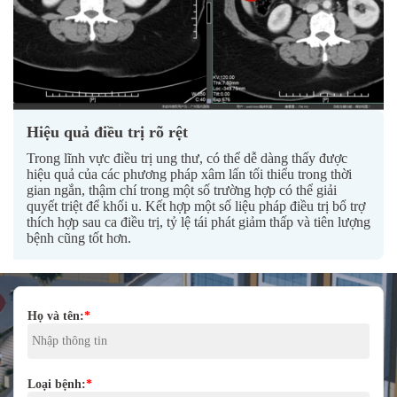
Hiệu quả điều trị rõ rệt
Trong lĩnh vực điều trị ung thư, có thể dễ dàng thấy được
hiệu quả của các phương pháp xâm lấn tối thiểu trong thời
gian ngắn, thậm chí trong một số trường hợp có thể giải
quyết triệt để khối u. Kết hợp một số liệu pháp điều trị bổ trợ
thích hợp sau ca điều trị, tỷ lệ tái phát giảm thấp và tiên lượng
bệnh cũng tốt hơn.
Họ và tên:
*
Loại bệnh:
*